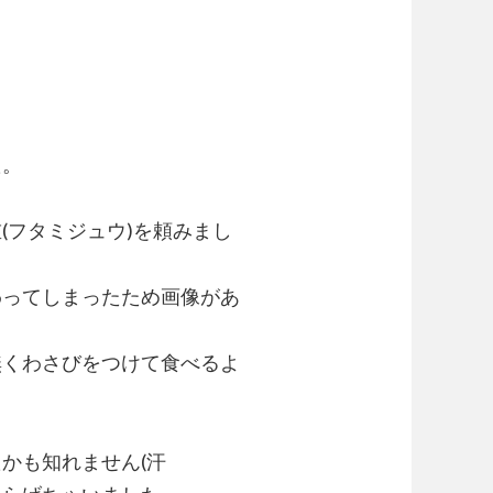
た。
(フタミジュウ)を頼みまし
わってしまったため画像があ
無くわさびをつけて食べるよ
かも知れません(汗