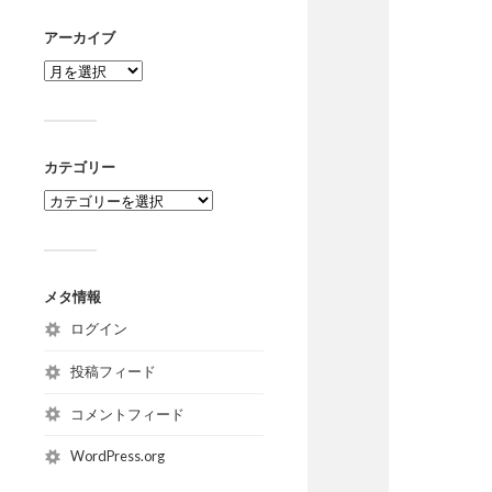
アーカイブ
カテゴリー
メタ情報
ログイン
投稿フィード
コメントフィード
WordPress.org