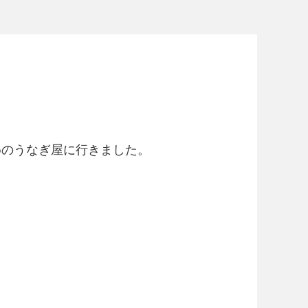
めのうなぎ屋に行きました。