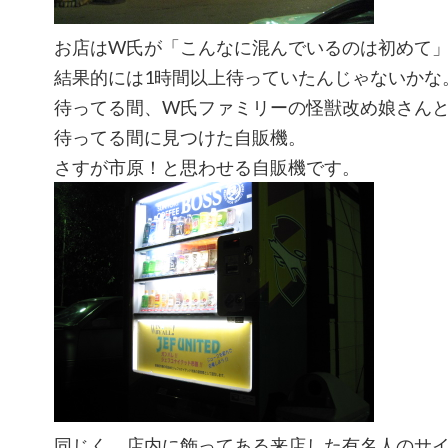
お店はW氏が「こんなに混んでいるのは初めて
結果的には1時間以上待っていたんじゃないかな
待ってる間、W氏ファミリーの怪獣改め娘さん
待ってる間に見つけた自販機。
さすが市原！と思わせる自販機です。
同じく、店内に飾ってある来店した有名人のサ