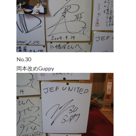
No.30
岡本改めGuppy