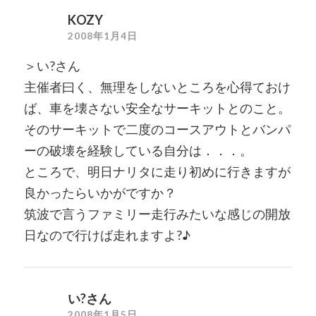
KOZY
2008年1月4日
＞い?さん
主催者曰く、無理をしないところを心得ておけ
ば、車を壊さない安全なサーキットとのこと。
そのサーキットで二度のコースアウトとバンパ
ーの破壊を経験している自分は．．．。
ところで、明日ナリタに走り初めに行きますが
良かったらいかがですか？
筑波で言うファミリー走行みたいな感じの開放
日なので行けば走れますよ?♪
い?さん
2008年1月5日