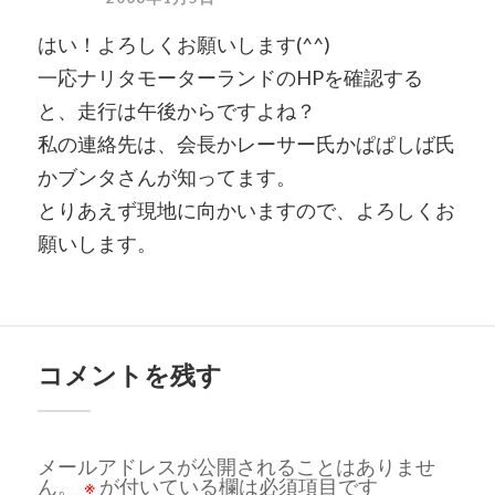
はい！よろしくお願いします(^^)
一応ナリタモーターランドのHPを確認する
と、走行は午後からですよね？
私の連絡先は、会長かレーサー氏かぱぱしば氏
かブンタさんが知ってます。
とりあえず現地に向かいますので、よろしくお
願いします。
コメントを残す
メールアドレスが公開されることはありませ
ん。
※
が付いている欄は必須項目です