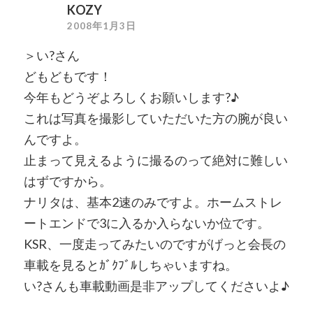
KOZY
2008年1月3日
＞い?さん
どもどもです！
今年もどうぞよろしくお願いします?♪
これは写真を撮影していただいた方の腕が良い
んですよ。
止まって見えるように撮るのって絶対に難しい
はずですから。
ナリタは、基本2速のみですよ。ホームストレ
ートエンドで3に入るか入らないか位です。
KSR、一度走ってみたいのですがげっと会長の
車載を見るとｶﾞｸﾌﾞﾙしちゃいますね。
い?さんも車載動画是非アップしてくださいよ♪