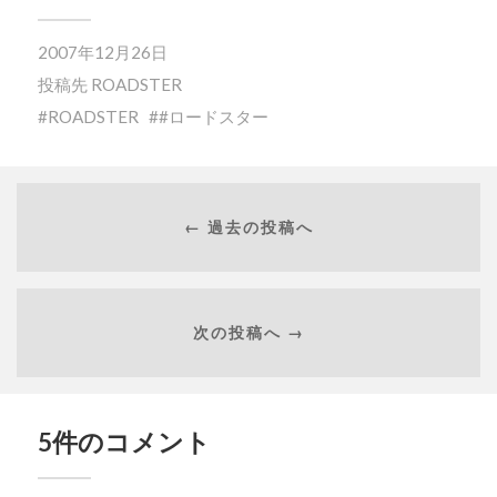
2007年12月26日
投稿先
ROADSTER
ROADSTER
#ロードスター
← 過去の投稿へ
次の投稿へ →
5件のコメント