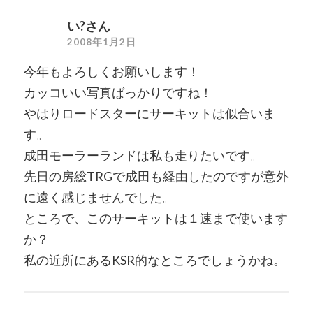
い?さん
2008年1月2日
今年もよろしくお願いします！
カッコいい写真ばっかりですね！
やはりロードスターにサーキットは似合いま
す。
成田モーラーランドは私も走りたいです。
先日の房総TRGで成田も経由したのですが意外
に遠く感じませんでした。
ところで、このサーキットは１速まで使います
か？
私の近所にあるKSR的なところでしょうかね。