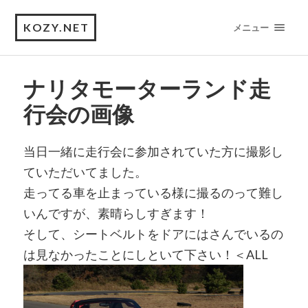
KOZY.NET
メニュー
ナリタモーターランド走
行会の画像
当日一緒に走行会に参加されていた方に撮影し
ていただいてました。
走ってる車を止まっている様に撮るのって難し
いんですが、素晴らしすぎます！
そして、シートベルトをドアにはさんでいるの
は見なかったことにしといて下さい！＜ALL