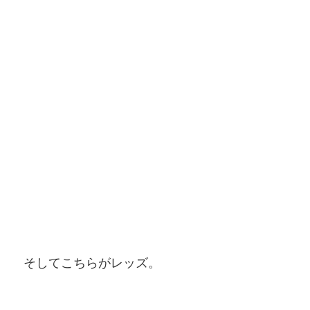
そしてこちらがレッズ。