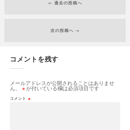
← 過去の投稿へ
次の投稿へ →
コメントを残す
メールアドレスが公開されることはありませ
ん。
※
が付いている欄は必須項目です
コメント
※