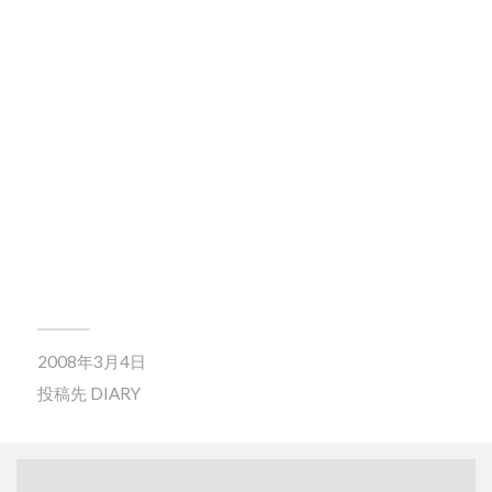
2008年3月4日
投稿先
DIARY