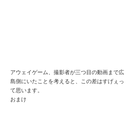
アウェイゲーム、撮影者が三つ目の動画まで広
島側にいたことを考えると、この差はすげぇっ
て思います。
おまけ