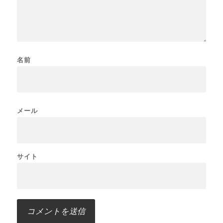
名前
メール
サイト