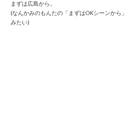
まずは広島から。
(なんかみのもんたの「まずはOKシーンから」
みたい)