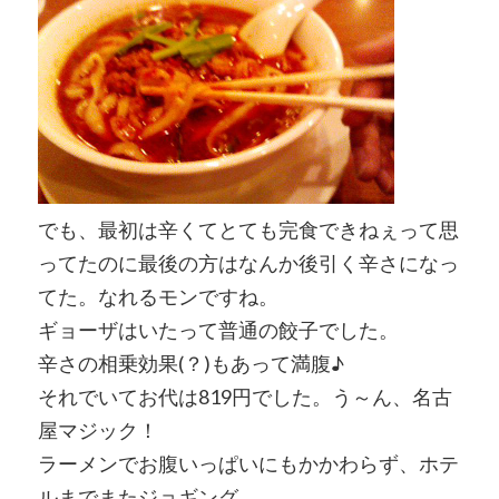
でも、最初は辛くてとても完食できねぇって思
ってたのに最後の方はなんか後引く辛さになっ
てた。なれるモンですね。
ギョーザはいたって普通の餃子でした。
辛さの相乗効果(？)もあって満腹♪
それでいてお代は819円でした。う～ん、名古
屋マジック！
ラーメンでお腹いっぱいにもかかわらず、ホテ
ルまでまたジョギング。