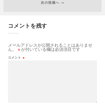
次の投稿へ →
コメントを残す
メールアドレスが公開されることはありませ
ん。
※
が付いている欄は必須項目です
コメント
※