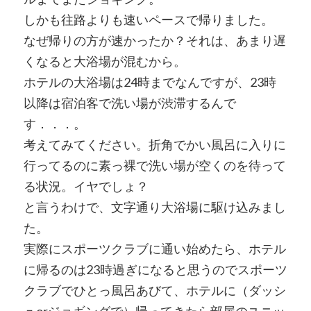
しかも往路よりも速いペースで帰りました。
なぜ帰りの方が速かったか？それは、あまり遅
くなると大浴場が混むから。
ホテルの大浴場は24時までなんですが、23時
以降は宿泊客で洗い場が渋滞するんで
す．．．。
考えてみてください。折角でかい風呂に入りに
行ってるのに素っ裸で洗い場が空くのを待って
る状況。イヤでしょ？
と言うわけで、文字通り大浴場に駆け込みまし
た。
実際にスポーツクラブに通い始めたら、ホテル
に帰るのは23時過ぎになると思うのでスポーツ
クラブでひとっ風呂あびて、ホテルに（ダッシ