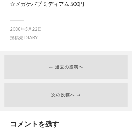
☆メガケバブ ミディアム 500円
2008年5月22日
投稿先
DIARY
← 過去の投稿へ
次の投稿へ →
コメントを残す