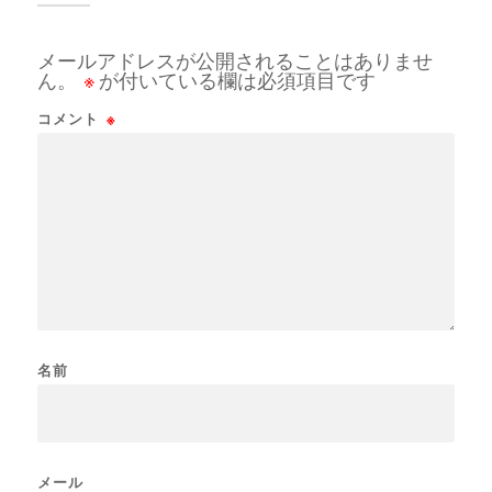
メールアドレスが公開されることはありませ
ん。
※
が付いている欄は必須項目です
コメント
※
名前
メール