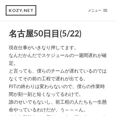
KOZY.NET
メニュー
名古屋50日目(5/22)
現在仕事がいきなり押してます。
なんだかんだでスケジュールの一週間遅れが確
定。
と言っても、僕らのチームが遅れているのでは
なくてその前の工程で遅れが出てる。
PJTの終わりは変わらないので、僕らの作業時
間が刻一刻と短くなってるわけで。
誰のせいでもないし、前工程の人たちも一生懸
命やっているわけだが、う～～～ん。