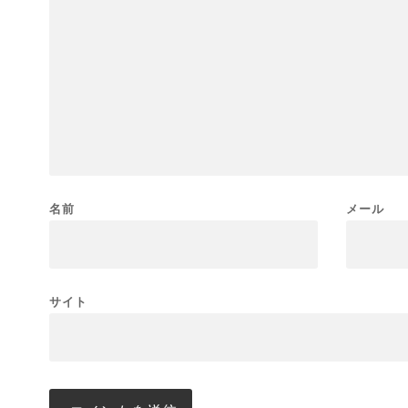
名前
メール
サイト