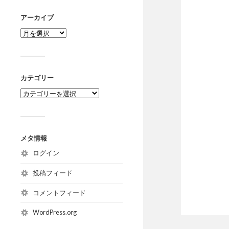
アーカイブ
カテゴリー
メタ情報
ログイン
投稿フィード
コメントフィード
WordPress.org