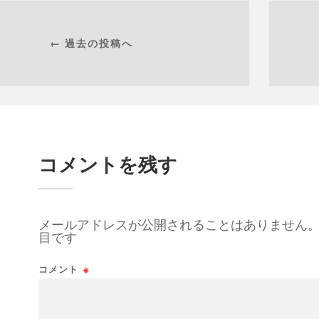
← 過去の投稿へ
コメントを残す
メールアドレスが公開されることはありません
目です
コメント
※