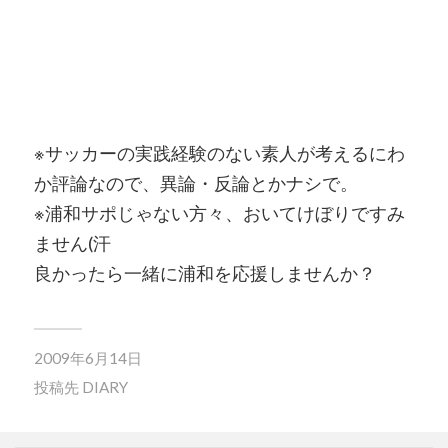
※サッカーの実践経験のない素人が考えるにわ
か評論なので、異論・反論とかナシで。
※浦和サポじゃない方々、おいてけぼりですみ
ません(汗
良かったら一緒に浦和を応援しませんか？
2009年6月14日
投稿先
DIARY