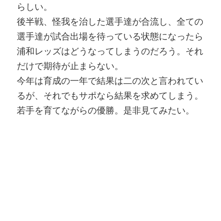
らしい。
後半戦、怪我を治した選手達が合流し、全ての
選手達が試合出場を待っている状態になったら
浦和レッズはどうなってしまうのだろう。それ
だけで期待が止まらない。
今年は育成の一年で結果は二の次と言われてい
るが、それでもサポなら結果を求めてしまう。
若手を育てながらの優勝。是非見てみたい。