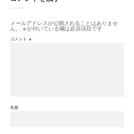
メールアドレスが公開されることはありませ
ん。
※
が付いている欄は必須項目です
コメント
※
名前