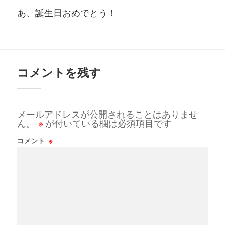
あ、誕生日おめでとう！
コメントを残す
メールアドレスが公開されることはありませ
ん。
※
が付いている欄は必須項目です
コメント
※