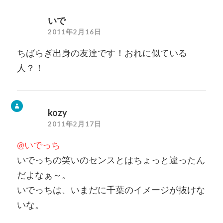
いで
2011年2月16日
ちばらぎ出身の友達です！おれに似ている
人？！
kozy
2011年2月17日
@いでっち
いでっちの笑いのセンスとはちょっと違ったん
だよなぁ～。
いでっちは、いまだに千葉のイメージが抜けな
いな。