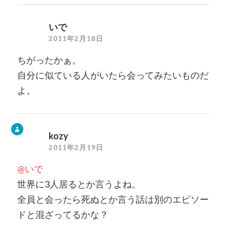
いで
2011年2月18日
ちがったかぁ。
自分に似ている人がいたら会ってみたいものだ
よ。
kozy
2011年2月19日
@いで
世界に3人居るとか言うよね。
全員と会ったら死ぬとか言う話は別のエピソー
ドと混ざってるかな？