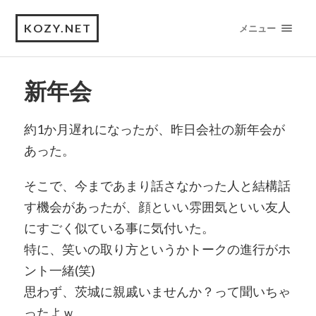
KOZY.NET
メニュー
新年会
約1か月遅れになったが、昨日会社の新年会が
あった。
そこで、今まであまり話さなかった人と結構話
す機会があったが、顔といい雰囲気といい友人
にすごく似ている事に気付いた。
特に、笑いの取り方というかトークの進行がホ
ント一緒(笑)
思わず、茨城に親戚いませんか？って聞いちゃ
ったよｗ