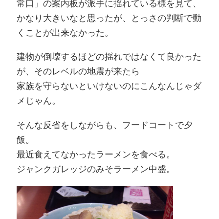
常口」の案内板が派手に揺れている様を見て、
かなり大きいなと思ったが、とっさの判断で動
くことが出来なかった。
建物が倒壊するほどの揺れではなくて良かった
が、そのレベルの地震が来たら
家族を守らないといけないのにこんなんじゃダ
メじゃん。
そんな反省をしながらも、フードコートで夕
飯。
最近食えてなかったラーメンを食べる。
ジャンクガレッジのみそラーメン中盛。