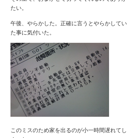
たい。
午後、やらかした。正確に言うとやらかしてい
た事に気付いた。
このミスのため家を出るのが小一時間遅れてし