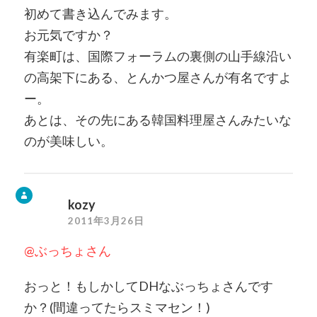
初めて書き込んでみます。
お元気ですか？
有楽町は、国際フォーラムの裏側の山手線沿い
の高架下にある、とんかつ屋さんが有名ですよ
ー。
あとは、その先にある韓国料理屋さんみたいな
のが美味しい。
kozy
2011年3月26日
@ぶっちょさん
おっと！もしかしてDHなぶっちょさんです
か？(間違ってたらスミマセン！)