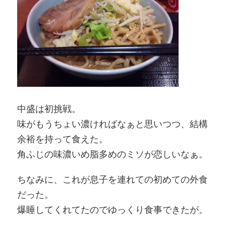
中盛は初挑戦。
味がもうちょい濃ければなぁと思いつつ、結構
余裕を持って食えた。
角ふじの味濃いめ脂多めのミソが恋しいなぁ。
ちなみに、これが息子を連れての初めての外食
だった。
爆睡してくれてたのでゆっくり食事できたが。