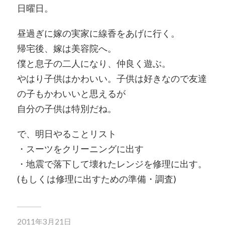
日曜日。
昼過ぎに嫁の実家に線香をあげに行く。
帰宅後、嫁は美容院へ。
僕と息子の二人になり、仲良く遊ぶ。
やはり子供はかわいい。子供は好きなので友達
の子もかわいいと思えるが
自分の子供は特別だね。
で、明日やることリスト
・スーツをクリーニングに出す
・地震で落下して壊れたレンジを修理に出す。
(もしくは修理に出すための準備・調査)
2011年3月21日