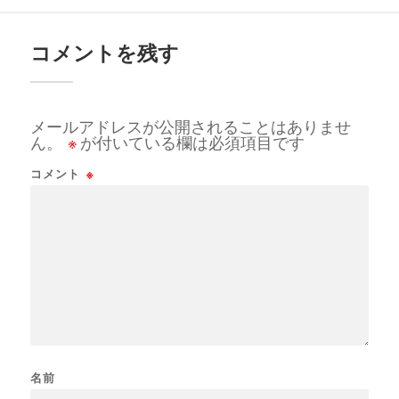
コメントを残す
メールアドレスが公開されることはありませ
ん。
※
が付いている欄は必須項目です
コメント
※
名前