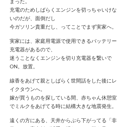
まった。
充電のためしばらくエンジンを切っちゃいけな
いのだが、面倒だし
今ガソリン貴重だし、ってことでまず実家へ。
実家には、家庭用電源で使用できるバッテリー
充電器があるので、
迷うことなくエンジンを切り充電器を繋いで
ON。放置。
線香をあげて親としばらく世間話をした後にレ
イクタウンへ。
嫁が買うものを探している間、赤ちゃん休憩室
でミルクをあげてる時に結構大きな地震発生。
遠くの方にある、天井からぶら下がってる「非