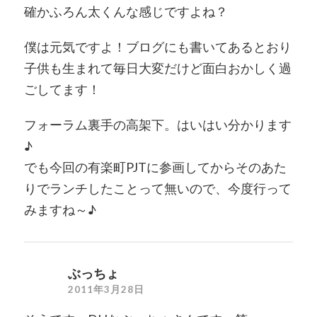
確かふろん太くんな感じですよね？
僕は元気ですよ！ブログにも書いてあるとおり
子供も生まれて毎日大変だけど面白おかしく過
ごしてます！
フォーラム裏手の高架下。はいはい分かります
♪
でも今回の有楽町PJTに参画してからそのあた
りでランチしたことって無いので、今度行って
みますね～♪
ぶっちょ
2011年3月28日