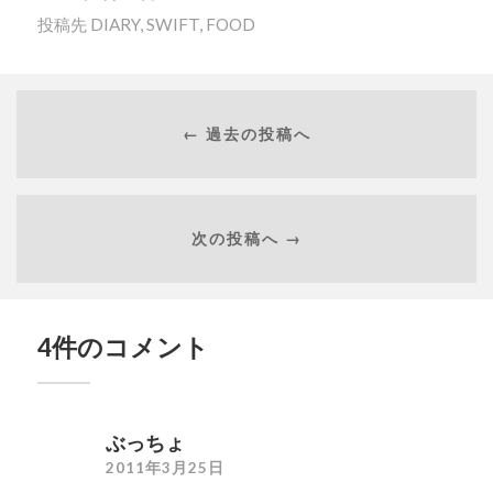
投稿先
DIARY
,
SWIFT
,
FOOD
← 過去の投稿へ
次の投稿へ →
4件のコメント
ぶっちょ
2011年3月25日