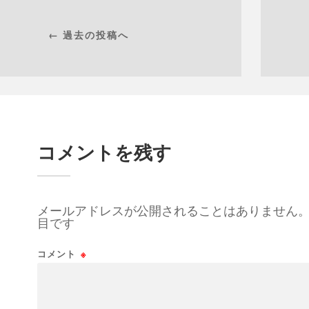
← 過去の投稿へ
コメントを残す
メールアドレスが公開されることはありません
目です
コメント
※