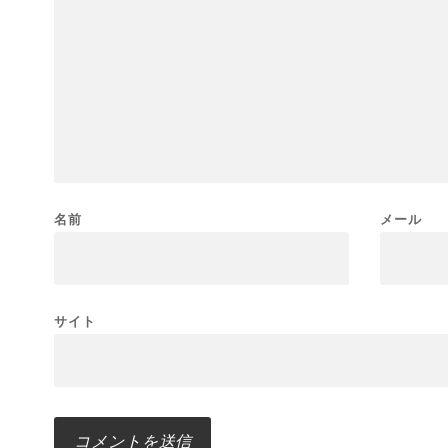
名前
メール
サイト