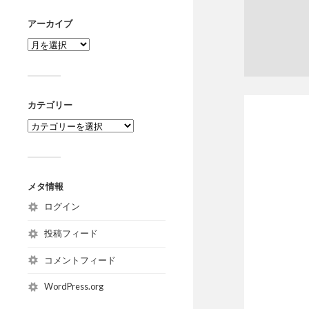
アーカイブ
カテゴリー
メタ情報
ログイン
投稿フィード
コメントフィード
WordPress.org