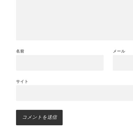
名前
メール
サイト