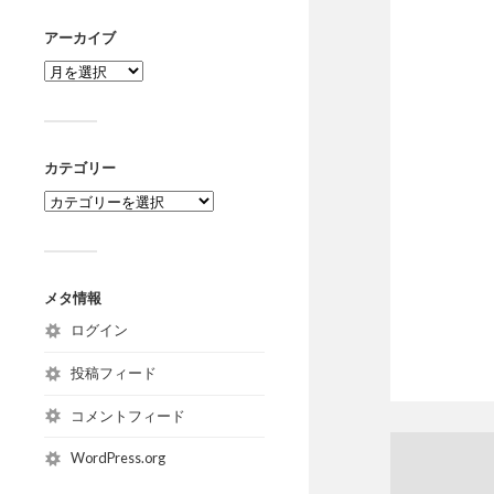
アーカイブ
カテゴリー
メタ情報
ログイン
投稿フィード
コメントフィード
WordPress.org