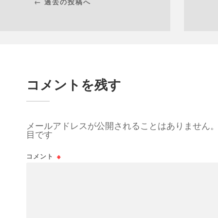
← 過去の投稿へ
コメントを残す
メールアドレスが公開されることはありません
目です
コメント
※