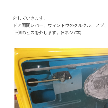
外していきます。
ドア開閉レバー、ウィンドウのクルクル、ノブ
下側のビスを外します。(+ネジ7本)