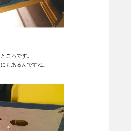
たところです。
側にもあるんですね。