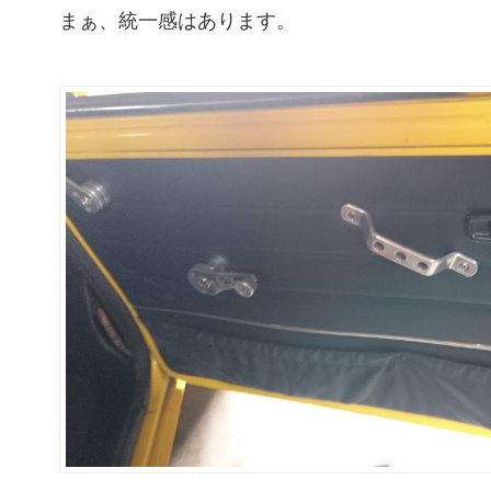
まぁ、統一感はあります。