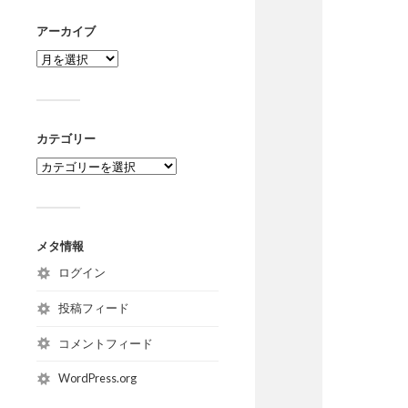
アーカイブ
カテゴリー
メタ情報
ログイン
投稿フィード
コメントフィード
WordPress.org