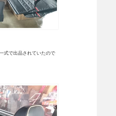
一式で出品されていたので