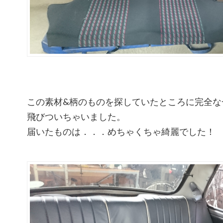
この素材&柄のものを探していたところに完全な
飛びついちゃいました。
届いたものは．．．めちゃくちゃ綺麗でした！