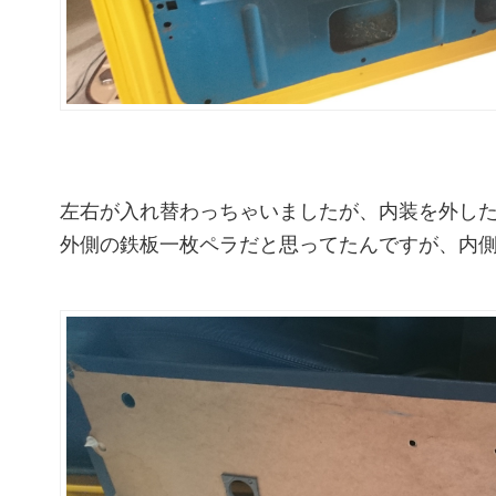
左右が入れ替わっちゃいましたが、内装を外し
外側の鉄板一枚ペラだと思ってたんですが、内