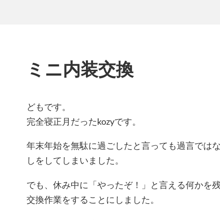
ミニ内装交換
どもです。
完全寝正月だったkozyです。
年末年始を無駄に過ごしたと言っても過言では
しをしてしまいました。
でも、休み中に「やったぞ！」と言える何かを
交換作業をすることにしました。