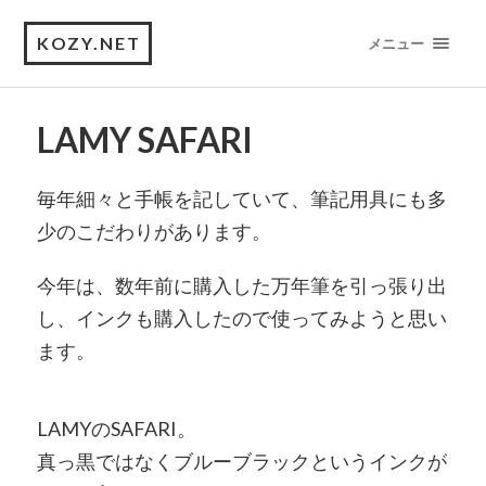
KOZY.NET
メニュー
LAMY SAFARI
毎年細々と手帳を記していて、筆記用具にも多
少のこだわりがあります。
今年は、数年前に購入した万年筆を引っ張り出
し、インクも購入したので使ってみようと思い
ます。
LAMYのSAFARI。
真っ黒ではなくブルーブラックというインクが