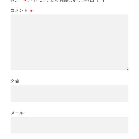
コメント
※
名前
メール