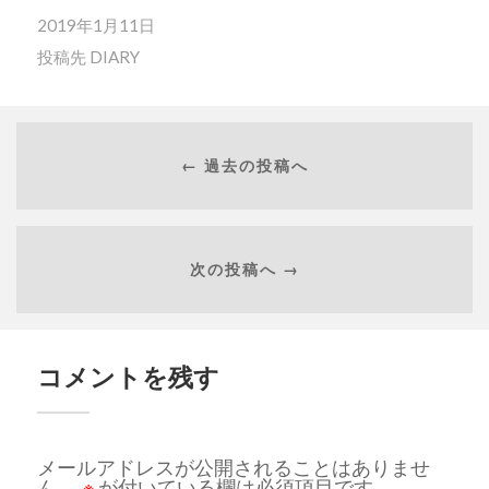
2019年1月11日
投稿先
DIARY
← 過去の投稿へ
次の投稿へ →
コメントを残す
メールアドレスが公開されることはありませ
ん。
※
が付いている欄は必須項目です