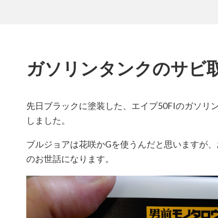
ガソリンタンクのサビ
先日ブラックに塗装した、エイプ50FIのガソリ
しました。
ブルジョアは花咲かGを使うんだと思いますが、
のお世話になります。