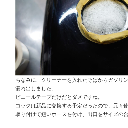
ちなみに、クリーナーを入れたそばからガソリ
漏れ出しました。
ビニールテープだけだとダメですね。
コックは新品に交換する予定だったので、元々
取り付けて短いホースを付け、出口をサイズの