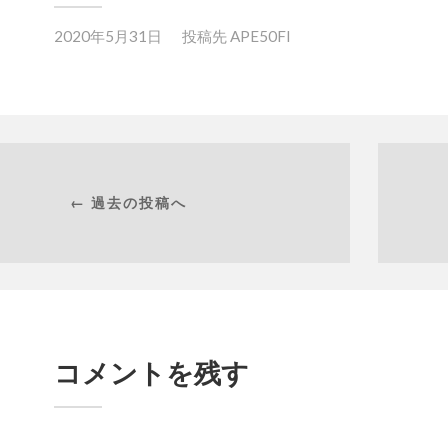
2020年5月31日
投稿先
APE50FI
← 過去の投稿へ
コメントを残す