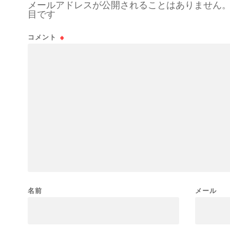
メールアドレスが公開されることはありません
目です
コメント
※
名前
メール