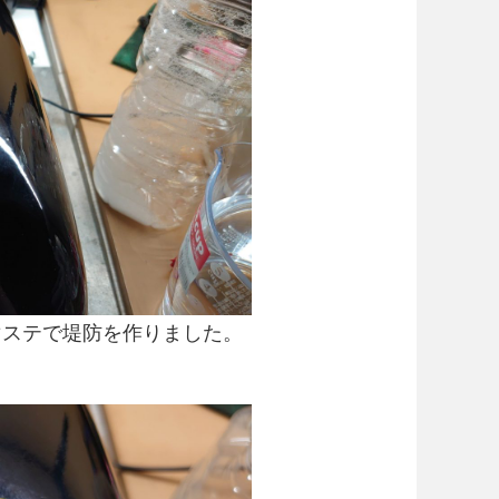
マステで堤防を作りました。