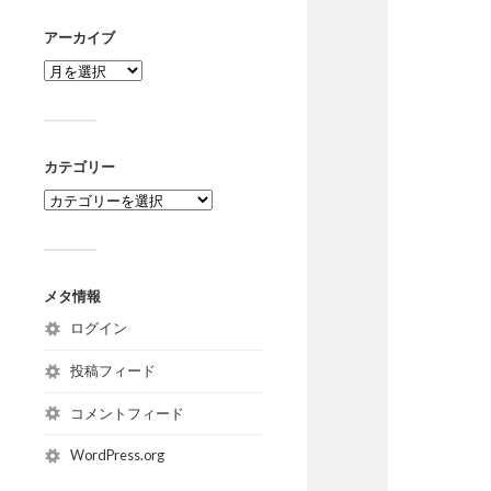
アーカイブ
カテゴリー
メタ情報
ログイン
投稿フィード
コメントフィード
WordPress.org