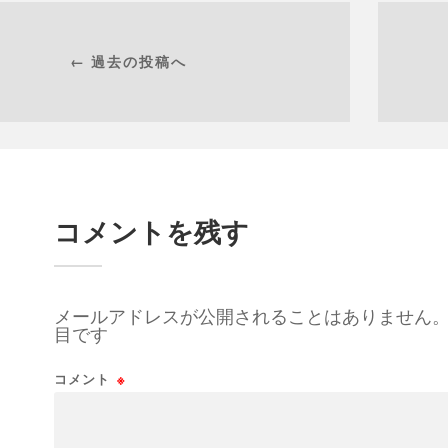
← 過去の投稿へ
コメントを残す
メールアドレスが公開されることはありません
目です
コメント
※