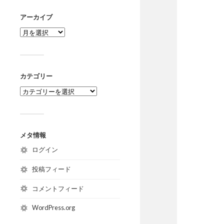
アーカイブ
カテゴリー
メタ情報
ログイン
投稿フィード
コメントフィード
WordPress.org