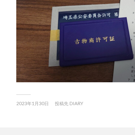
2023年1月30日
投稿先
DIARY