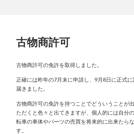
古物商許可
古物商許可の免許を取得しました。
正確には昨年の7月末に申請し、9月8日に正式
届きました。
古物商許可の免許を持つことでどういうことが
ただくと色々と出てきますが、個人的には自分
転車の車体やパーツの売買を将来的に出来たら
す。