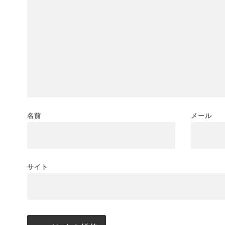
名前
メール
サイト