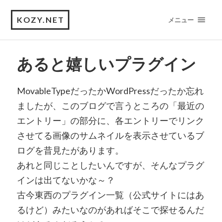
KOZY.NET
メニュー
あると嬉しいプラグイン
MovableTypeだったかWordPressだったか忘れ
ましたが、このブログで言うところの「最近の
エントリー」の部分に、各エントリーでリンク
させてる画像のサムネイルを表示させているブ
ログを昔見たがあります。
あれと同じことしたいんですが、そんなプラグ
インは出てないかな～？
古今東西のプラグイン一覧（公式サイトにはあ
るけど）みたいなのがあればそこで探せるんだ