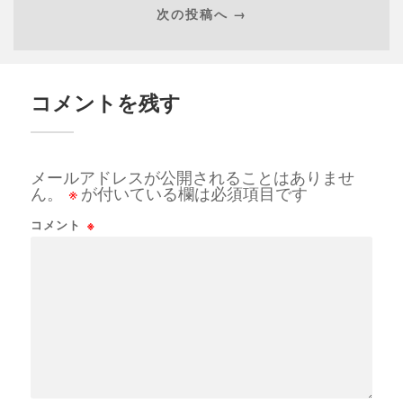
次の投稿へ →
コメントを残す
メールアドレスが公開されることはありませ
ん。
※
が付いている欄は必須項目です
コメント
※