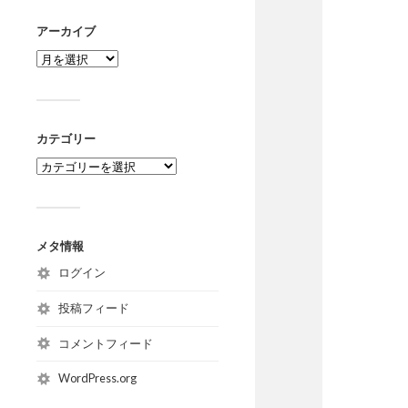
アーカイブ
カテゴリー
メタ情報
ログイン
投稿フィード
コメントフィード
WordPress.org