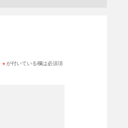
。
※
が付いている欄は必須項