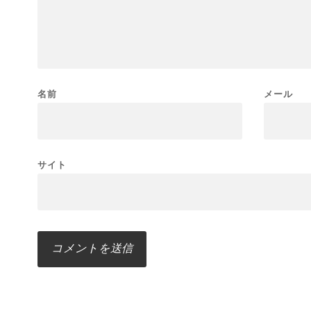
名前
メール
サイト