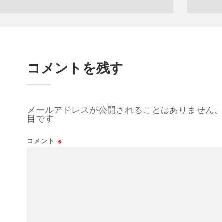
コメントを残す
メールアドレスが公開されることはありません
目です
コメント
※