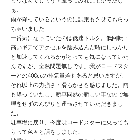
どうなんでしょう？座ってみればよかったな
ぁ。
雨が降っているというのに試乗もさせてもらっ
ちゃいました。
一番気になっていたのは低速トルク。低回転・
高いギアでアクセルを踏み込んだ時にしっかり
と加速してくれるかがとっても気になっていた
んですが、全然問題無しです。我がロードスタ
ーとの400ccの排気量差もあると思いますが、
それ以上の力強さ・滑らかさを感じました。雨
も降っていたし、新車同然の新しい車なので無
理をせずのんびりと運転させていただきまし
た。
駐車場に戻り、今度はロードスターに乗っても
らって色々と話をしました。