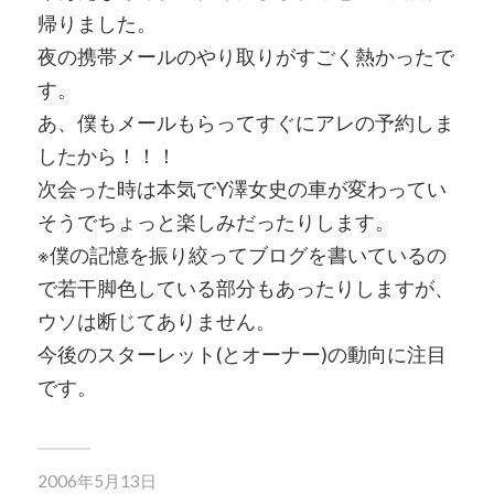
帰りました。
夜の携帯メールのやり取りがすごく熱かったで
す。
あ、僕もメールもらってすぐにアレの予約しま
したから！！！
次会った時は本気でY澤女史の車が変わってい
そうでちょっと楽しみだったりします。
※僕の記憶を振り絞ってブログを書いているの
で若干脚色している部分もあったりしますが、
ウソは断じてありません。
今後のスターレット(とオーナー)の動向に注目
です。
2006年5月13日