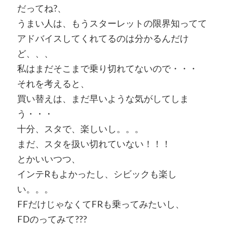
だってね?、
うまい人は、もうスターレットの限界知ってて
アドバイスしてくれてるのは分かるんだけ
ど、、、
私はまだそこまで乗り切れてないので・・・
それを考えると、
買い替えは、まだ早いような気がしてしま
う・・・
十分、スタで、楽しいし。。。
まだ、スタを扱い切れていない！！！
とかいいつつ、
インテRもよかったし、シビックも楽し
い。。。
FFだけじゃなくてFRも乗ってみたいし、
FDのってみて???