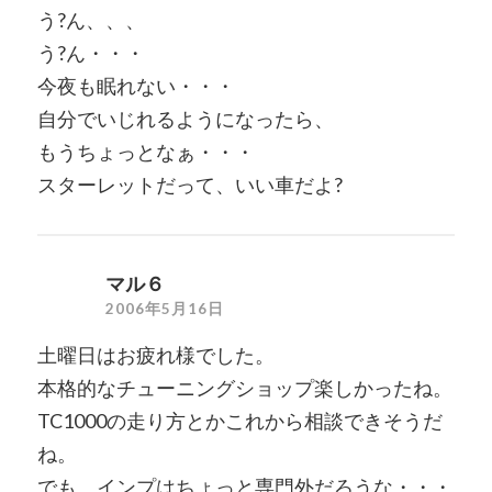
う?ん、、、
う?ん・・・
今夜も眠れない・・・
自分でいじれるようになったら、
もうちょっとなぁ・・・
スターレットだって、いい車だよ?
マル６
2006年5月16日
土曜日はお疲れ様でした。
本格的なチューニングショップ楽しかったね。
TC1000の走り方とかこれから相談できそうだ
ね。
でも、インプはちょっと専門外だろうな・・・