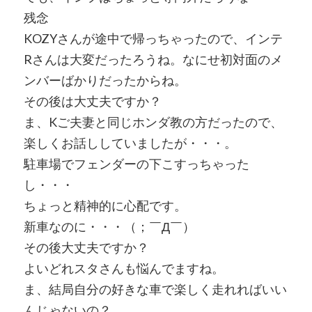
残念
KOZYさんが途中で帰っちゃったので、インテ
Rさんは大変だったろうね。なにせ初対面のメ
ンバーばかりだったからね。
その後は大丈夫ですか？
ま、Kご夫妻と同じホンダ教の方だったので、
楽しくお話ししていましたが・・・。
駐車場でフェンダーの下こすっちゃった
し・・・
ちょっと精神的に心配です。
新車なのに・・・（；￣Д￣）
その後大丈夫ですか？
よいどれスタさんも悩んでますね。
ま、結局自分の好きな車で楽しく走れればいい
んじゃないの？