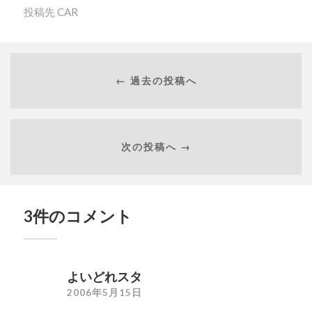
投稿先
CAR
← 過去の投稿へ
次の投稿へ →
3件のコメント
よいどれスタ
2006年5月15日