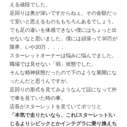
える値段でした。
足回りは奥が深いですからねぇ。その金額だっ
て安いと思えるものももちろんあるでしょう。
でも足の違いを体感できない僕にはちょっと出
せないなと思いました。僕には頑張って30万が
限界、いや20万．．．。
スターレットオーナーは悩みに悩んでました。
職場では見せない「弱」状態でした。
そんな精神状態だったので下のような展開にな
ったんだと思うんですが。
足回りの形式を見てみようなんて話になって外
で車を見ていた時の事。
店長がスターレットを見ていてポツリと
「本気で走りたいなら、これ(スターレット)い
じるよりシビックとかインテグラに乗り換えち