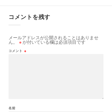
コメントを残す
メールアドレスが公開されることはありませ
ん。
※
が付いている欄は必須項目です
コメント
※
名前