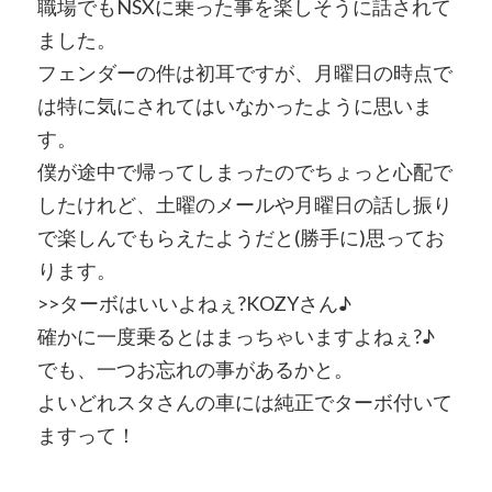
職場でもNSXに乗った事を楽しそうに話されて
ました。
フェンダーの件は初耳ですが、月曜日の時点で
は特に気にされてはいなかったように思いま
す。
僕が途中で帰ってしまったのでちょっと心配で
したけれど、土曜のメールや月曜日の話し振り
で楽しんでもらえたようだと(勝手に)思ってお
ります。
>>ターボはいいよねぇ?KOZYさん♪
確かに一度乗るとはまっちゃいますよねぇ?♪
でも、一つお忘れの事があるかと。
よいどれスタさんの車には純正でターボ付いて
ますって！