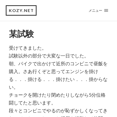
KOZY.NET
メニュー
某試験
受けてきました。
試験以外の部分で大変な一日でした。
朝、バイクで出かけて近所のコンビニで昼飯を
購入。さあ行くぞと思ってエンジンを掛け
る．．．掛ける．．．掛けたい．．．掛からな
い。
チョークを開けたり閉めたりしながら5分位格
闘してたと思います。
段々とコンビニでやるのが恥ずかしくなってき