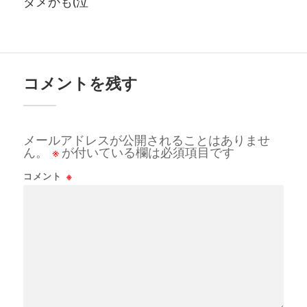
ダメかも(泣
コメントを残す
メールアドレスが公開されることはありませ
ん。
※
が付いている欄は必須項目です
コメント
※