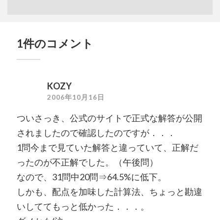
1件のコメント
KOZY
2006年10月16日
ついさっき、公式のサイトで正式な解答が公開
されましたので確認したのですが．．．
1問今まで見ていた解答と違っていて、正解だ
ったのが不正解でした。（午後問）
なので、31問中20問⇒64.5%に低下。
しかも、配点を加味した計算法、ちょっと勘違
いしててもっと低かった．．．。