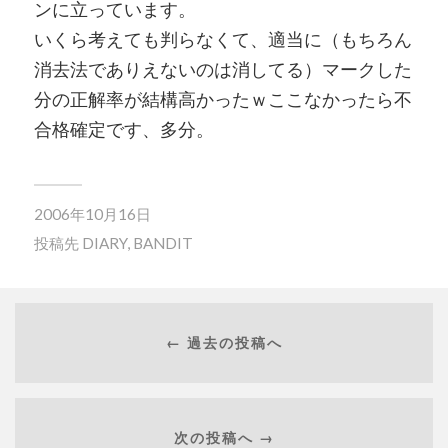
ンに立っています。
いくら考えても判らなくて、適当に（もちろん
消去法でありえないのは消してる）マークした
分の正解率が結構高かったｗここなかったら不
合格確定です、多分。
2006年10月16日
投稿先
DIARY
,
BANDIT
← 過去の投稿へ
次の投稿へ →