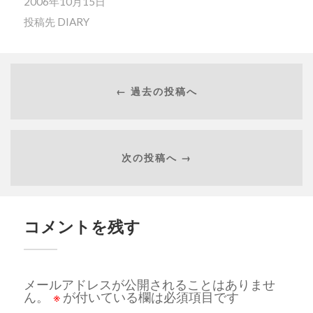
2006年10月15日
投稿先
DIARY
← 過去の投稿へ
次の投稿へ →
コメントを残す
メールアドレスが公開されることはありませ
ん。
※
が付いている欄は必須項目です