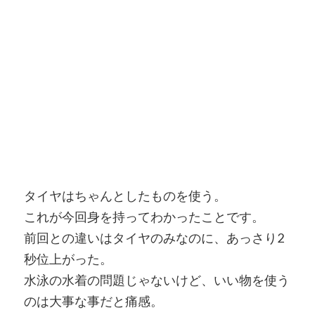
タイヤはちゃんとしたものを使う。
これが今回身を持ってわかったことです。
前回との違いはタイヤのみなのに、あっさり2
秒位上がった。
水泳の水着の問題じゃないけど、いい物を使う
のは大事な事だと痛感。