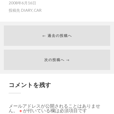
2008年6月16日
投稿先
DIARY
,
CAR
← 過去の投稿へ
次の投稿へ →
コメントを残す
メールアドレスが公開されることはありませ
ん。
※
が付いている欄は必須項目です