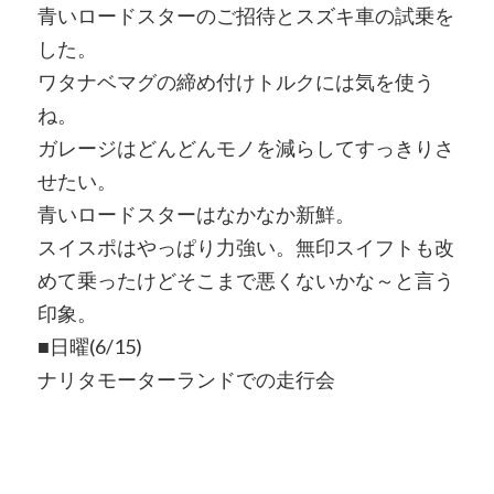
青いロードスターのご招待とスズキ車の試乗を
した。
ワタナベマグの締め付けトルクには気を使う
ね。
ガレージはどんどんモノを減らしてすっきりさ
せたい。
青いロードスターはなかなか新鮮。
スイスポはやっぱり力強い。無印スイフトも改
めて乗ったけどそこまで悪くないかな～と言う
印象。
■日曜(6/15)
ナリタモーターランドでの走行会