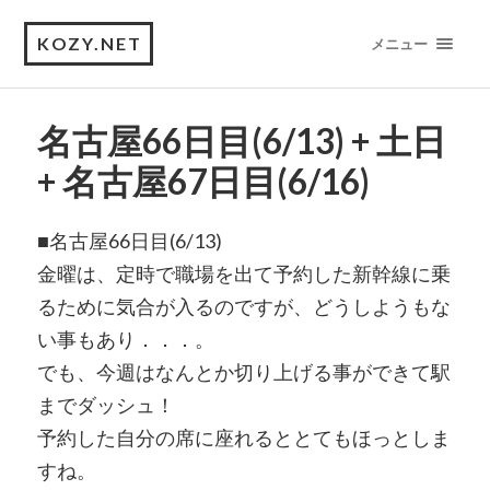
KOZY.NET
メニュー
名古屋66日目(6/13) + 土日
+ 名古屋67日目(6/16)
■名古屋66日目(6/13)
金曜は、定時で職場を出て予約した新幹線に乗
るために気合が入るのですが、どうしようもな
い事もあり．．．。
でも、今週はなんとか切り上げる事ができて駅
までダッシュ！
予約した自分の席に座れるととてもほっとしま
すね。