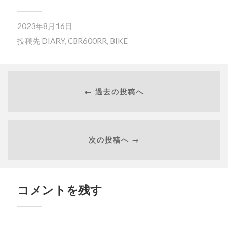
2023年8月16日
投稿先
DIARY
,
CBR600RR
,
BIKE
← 過去の投稿へ
次の投稿へ →
コメントを残す