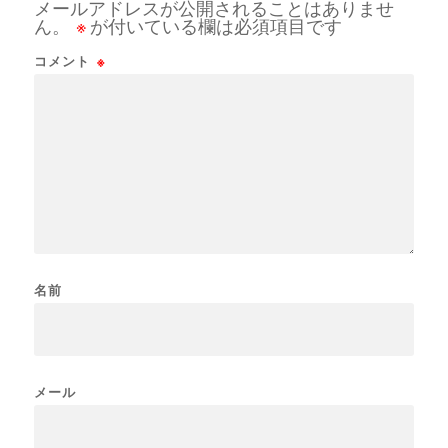
メールアドレスが公開されることはありませ
ん。
※
が付いている欄は必須項目です
コメント
※
名前
メール