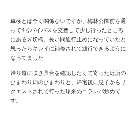
車検とは全く関係ないですが、梅林公園前を通
って4号バイパスを交差して少し行ったところ
にある〆切橋、長い間通行止めになっていたと
思ったらキレイに補修されて通行できるように
なってました。
帰り道に咲き具合を確認したくて寄った近所の
ひまわり畑のひまわりと、帰宅後に息子からリ
クエストされて行った珍来のニラレバ炒めで
す。