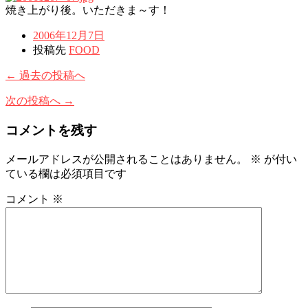
焼き上がり後。いただきま～す！
2006年12月7日
投稿先
FOOD
← 過去の投稿へ
次の投稿へ →
コメントを残す
メールアドレスが公開されることはありません。
※
が付い
ている欄は必須項目です
コメント
※