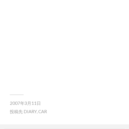
2007年3月11日
投稿先
DIARY
,
CAR