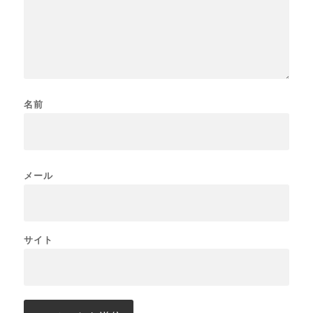
名前
メール
サイト