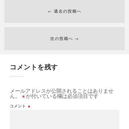
← 過去の投稿へ
次の投稿へ →
コメントを残す
メールアドレスが公開されることはありませ
ん。
※
が付いている欄は必須項目です
コメント
※