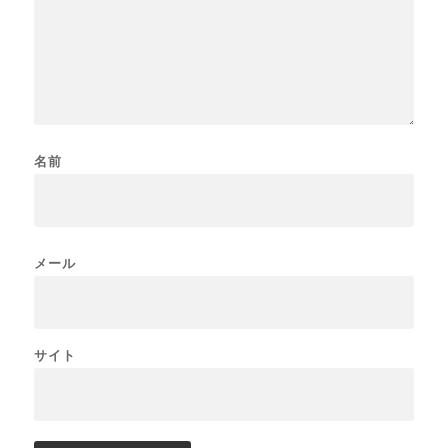
名前
メール
サイト