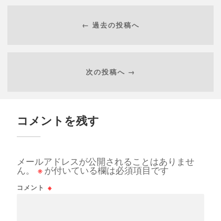
← 過去の投稿へ
次の投稿へ →
コメントを残す
メールアドレスが公開されることはありませ
ん。
※
が付いている欄は必須項目です
コメント
※