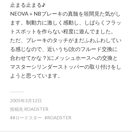
止まる止まる♪
NEOVA＋NBブレーキの真髄を垣間見た気がし
ます。制動力に激しく感動し、しばらくフラッ
トスポットを作らない程度に遊んでました。
ただ、ブレーキのタッチがまだふわふわしてい
る感じなので、近いうち(次のフルード交換に
合わせてかな？)にメッシュホースへの交換と
マスターシリンダーストッパーの取り付けをし
ようと思っています。
2005年3月12日
投稿先
ROADSTER
#ロードスター
ROADSTER